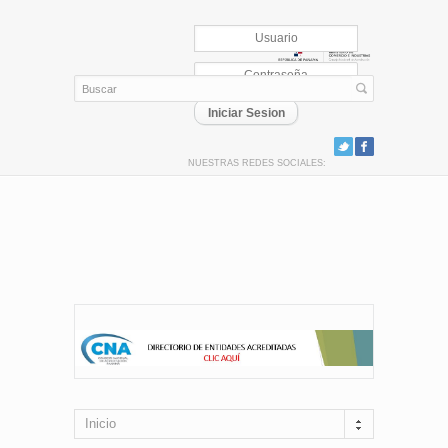
NUESTRAS REDES SOCIALES:
Inicio