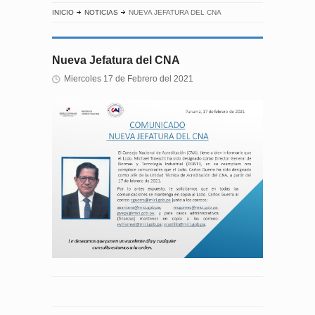
INICIO
NOTICIAS
NUEVA JEFATURA DEL CNA
Nueva Jefatura del CNA
Miercoles 17 de Febrero del 2021