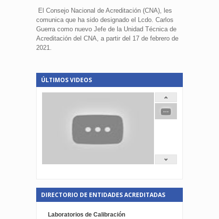
El Consejo Nacional de Acreditación (CNA), les
comunica que ha sido designado el Lcdo. Carlos
Guerra como nuevo Jefe de la Unidad Técnica de
Acreditación del CNA, a partir del 17 de febrero de
2021.
ÚLTIMOS VIDEOS
DIRECTORIO DE ENTIDADES ACREDITADAS
Laboratorios de Calibración