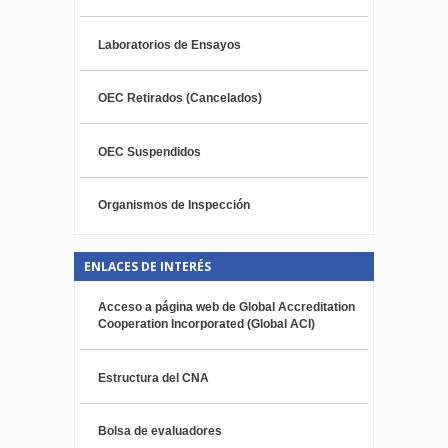
Laboratorios de Ensayos
OEC Retirados (Cancelados)
OEC Suspendidos
Organismos de Inspección
ENLACES DE INTERÉS
Acceso a página web de Global Accreditation
Cooperation Incorporated (Global ACI)
Estructura del CNA
Bolsa de evaluadores